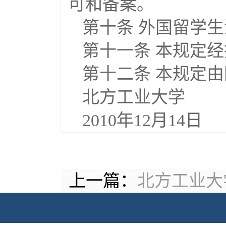
可和备案。
第十条 外国留学
第十一条 本规定
第十二条 本规定
北方工业大学
2010年12月14日
上一篇：
北方工业大