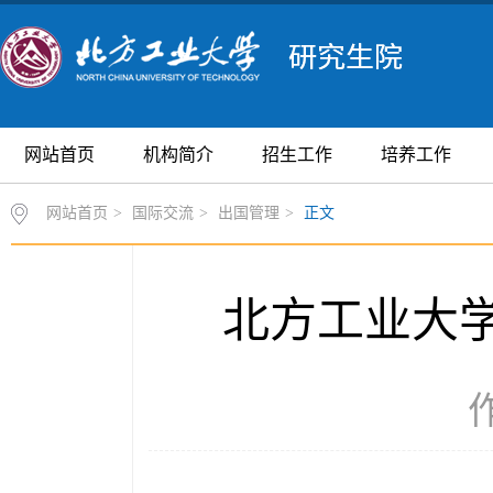
网站首页
机构简介
招生工作
培养工作
网站首页
>
国际交流
>
出国管理
>
正文
北方工业大
作