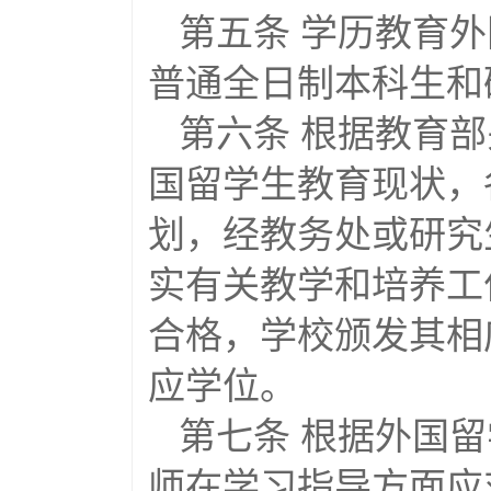
第五条 学历教育
普通全日制本科生和
第六条 根据教育
国留学生教育现状，
划，经教务处或研究
实有关教学和培养工
合格，学校颁发其相
应学位。
第七条 根据外国
师在学习指导方面应