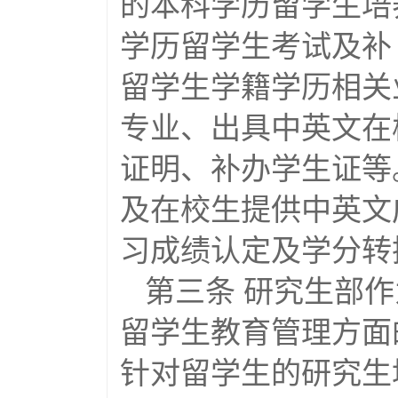
的本科学历留学生培
学历留学生考试及补（
留学生学籍学历相关
专业、出具中英文在
证明、补办学生证等
及在校生提供中英文
习成绩认定及学分转
第三条 研究生部
留学生教育管理方面的
针对留学生的研究生