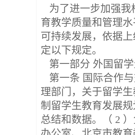
为了进一步加强我
育教学质量和管理水
可持续发展，依据上
定以下规定。
第一部分 外国留
第一条 国际合作
理部门，关于留学生
制留学生教育发展规
总结和数据。（ 2
办公室、北京市教育