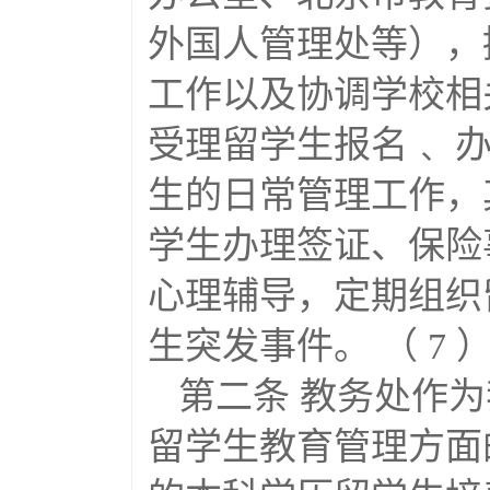
外国人管理处等），
工作以及协调学校相
受理留学生报名﹑ 办
生的日常管理工作，
学生办理签证、保险
心理辅导，定期组织
生突发事件。 （ 7
第二条 教务处作
留学生教育管理方面的