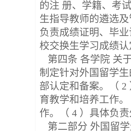
的注 册、学籍、考试
生指导教师的遴选及
负责成绩证明、毕业证
校交换生学习成绩认
第四条 各学院 关
制定针对外国留学生
部认定和备案。（ 
育教学和培养工作。
作。（ 4 ）具体
第二部分 外国留