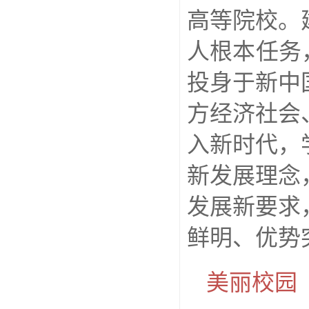
高等院校。
人根本任务
投身于新中
方经济社会
入新时代，
新发展理念
发展新要求
鲜明、优势
美丽校园