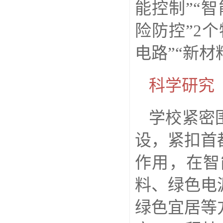
能控制”“智
险防控”2
电路”“新材
科学研究
学校紧密
设，紧扣首
作用，在智
料、绿色电
绿色宜居等