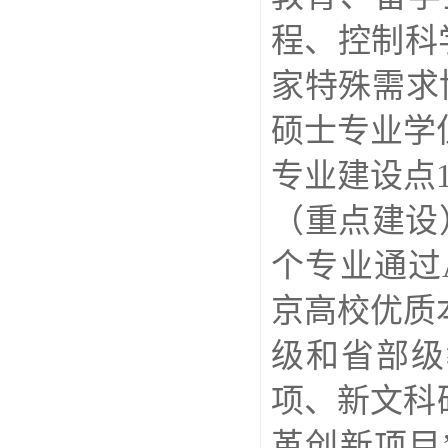
程、控制科
家特殊需求
硕士专业学
专业建设点
（重点建设
个专业通过
京高校优质
级和省部级
项、新文科
革创新项目