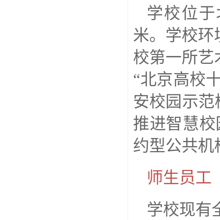
学校位于
米。学校环
校第一所艺
“北京高校
安校园示范
推进智慧校
约型公共机
师生员工
学校现有全