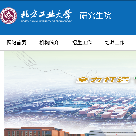
网站首页
机构简介
招生工作
培养工作