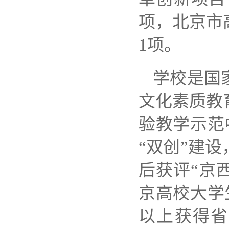
项，北京市
1项。
学校是国
文化素质教
验教学示范
“双创”建
后获评“京
京高校大学
以上获得省