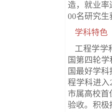
造，就业率
00名研究
学科特色
工程学学
国第四轮学
国最好学科
程学科进入
市属高校首
验收。积极