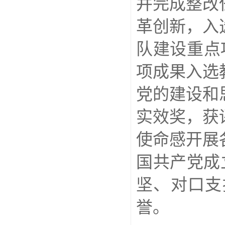
并完成整改
革创新，入
队建设重点
项成果入选
党的建设和
实效奖，获
使命感开展
国共产党成
坚、对口支
誉。