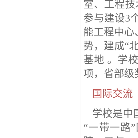
室、工程技
参与建设3
能工程中心
势，建成“
基地 。学
项，省部级
国际交流
学校是中
“一带一路