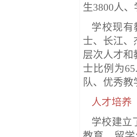
生3800人
学校现有
士、长江、
层次人才和
士比例为65
队、优秀教
人才培养
学校建立
教育、留学