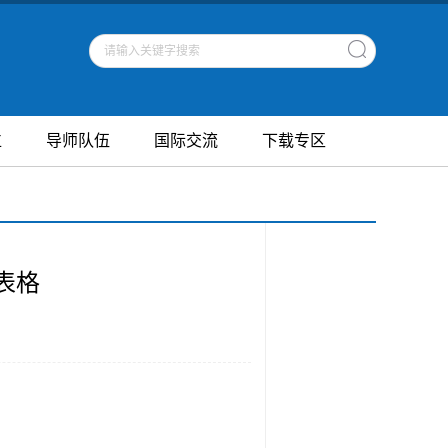
位
导师队伍
国际交流
下载专区
表格