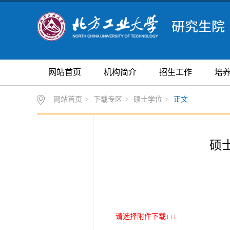
网站首页
机构简介
招生工作
培
网站首页
>
下载专区
>
硕士学位
>
正文
硕
请选择附件下载↓↓↓