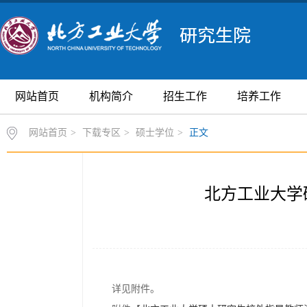
网站首页
机构简介
招生工作
培养工作
网站首页
>
下载专区
>
硕士学位
>
正文
北方工业大学
详见附件。