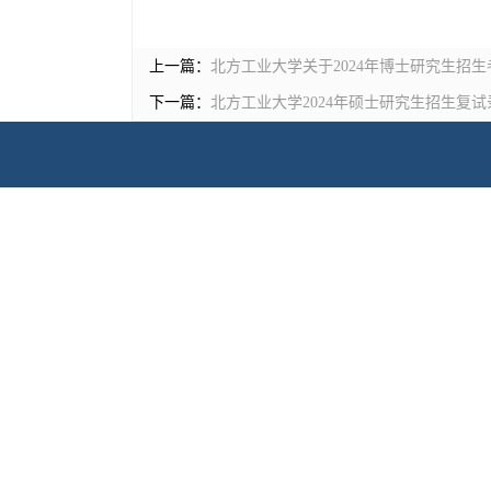
上一篇：
北方工业大学关于2024年博士研究生招
下一篇：
北方工业大学2024年硕士研究生招生复