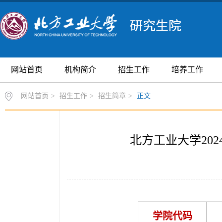
网站首页
机构简介
招生工作
培养工作
网站首页
>
招生工作
>
招生简章
>
正文
北方工业大学20
学院
代码