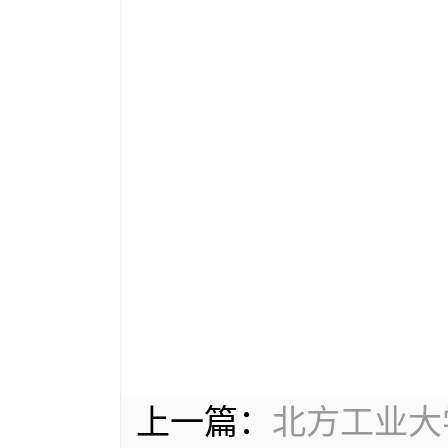
上一篇：
北方工业大