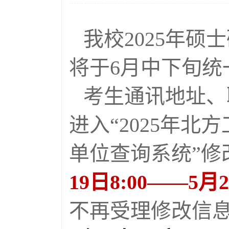
我校2025年
将于6月中下旬统
考生通讯地址、
进入“2025年
单位查询系统”修
19日8:00——5月27
不再受理修改信