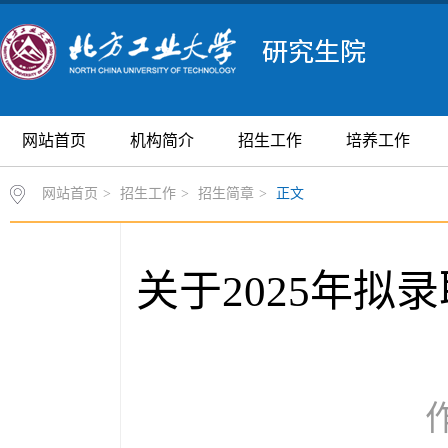
网站首页
机构简介
招生工作
培养工作
网站首页
>
招生工作
>
招生简章
>
正文
关于2025年
作