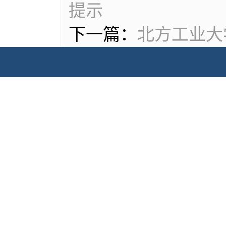
提示
下一篇：
北方工业大