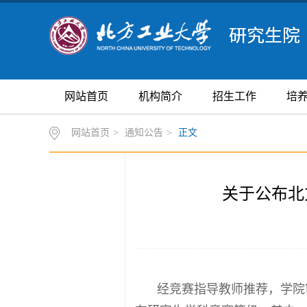
网站首页
机构简介
招生工作
培
网站首页
>
通知公告
>
正文
关于公布北
经竞赛指导教师推荐，学院