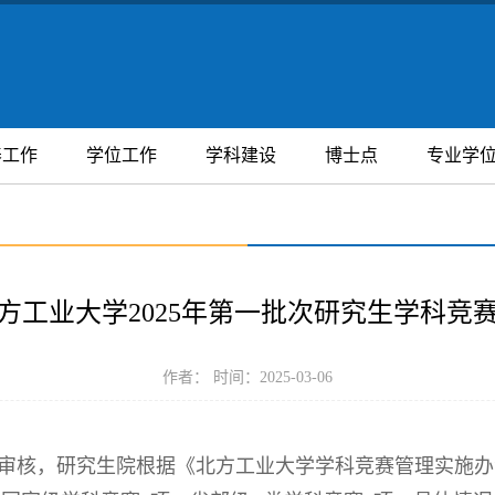
养工作
学位工作
学科建设
博士点
专业学
方工业大学2025年第一批次研究生学科竞
作者： 时间：2025-03-06
审核，研究生院根据《北方工业大学学科竞赛管理实施办法