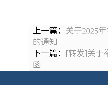
上一篇：
关于202
的通知
下一篇：
[转发]关
函