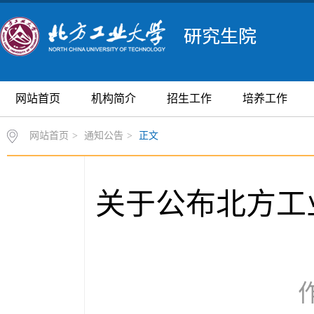
网站首页
机构简介
招生工作
培养工作
网站首页
>
通知公告
>
正文
关于公布北方工
作