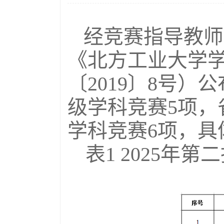
经竞赛指导教师
《北方工业大学
〔2019〕8号
级学科竞赛5项，
学科竞赛6项，
具
表1 2025