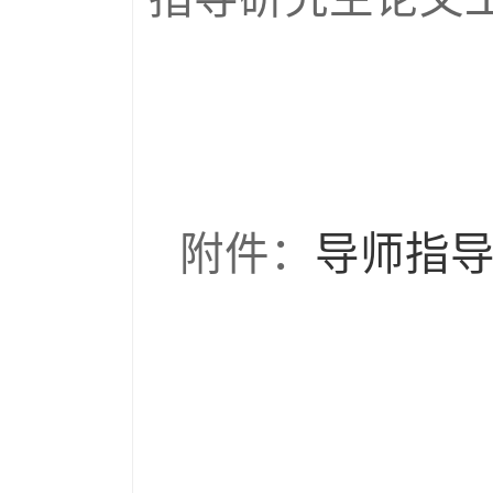
附件：
导师指导