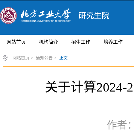
网站首页
机构简介
招生工作
培养工作
网站首页
>
通知公告
>
正文
关于计算2024
作者：