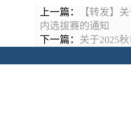
上一篇：
【转发】关
内选拔赛的通知
下一篇：
关于202